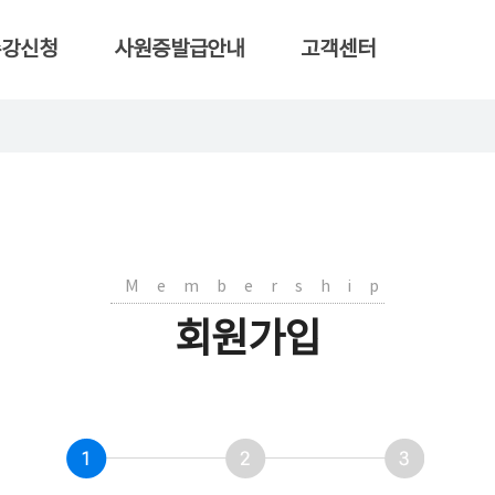
수강신청
사원증발급안내
고객센터
Membership
회원가입